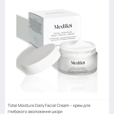
Total Moisture Daily Facial Cream – крем для
глибокого зволоження шкіри