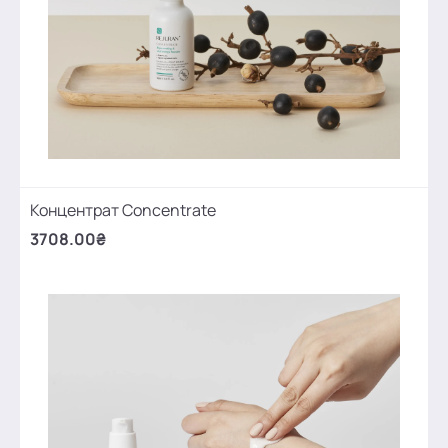
Концентрат Concentrate
3708.00₴