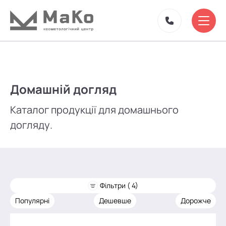
Домашній догляд
Каталог продукції для домашнього
догляду.
Фільтри ( 4)
Популярні
Дешевше
Дорожче