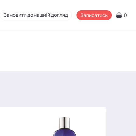
Замовити домашній догляд
Записатись
0