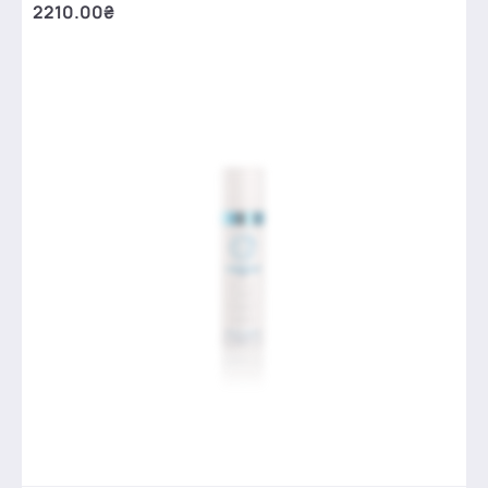
2210.00₴