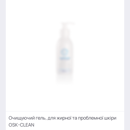
Очищуючий гель, для жирної та проблемної шкіри
OSK-CLEAN