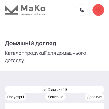
Домашній догляд
Каталог продукції для домашнього
догляду.
Фільтри ( 11)
Популярні
Дешевше
Дорожче