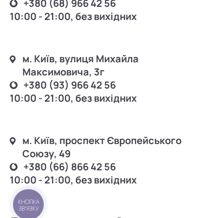
+380 (68) 966 42 56
10:00 - 21:00, без вихідних
м. Київ, вулиця Михайла
Максимовича, 3г
+380 (93) 966 42 56
10:00 - 21:00, без вихідних
м. Київ, проспект Європейського
Союзу, 49
+380 (66) 866 42 56
10:00 - 21:00, без вихідних
КНОПКА
ЗВ'ЯЗКУ