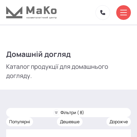
Домашній догляд
Каталог продукції для домашнього
догляду.
Фільтри ( 8)
Популярні
Дешевше
Дорожче