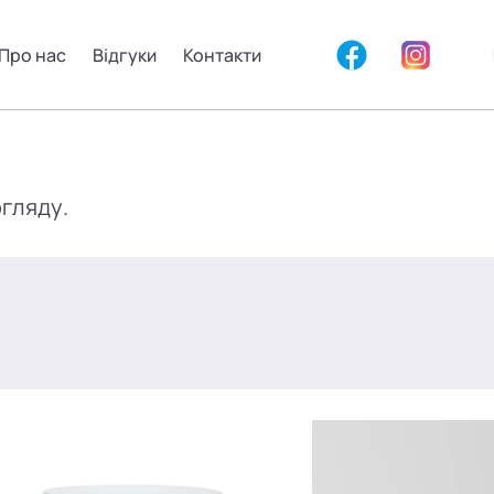
Про нас
Відгуки
Контакти
огляду.