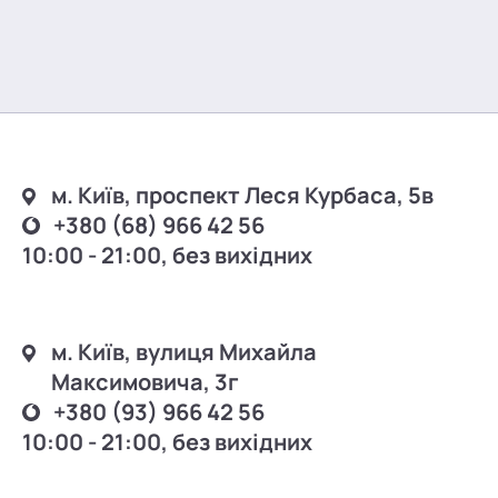
м. Київ, проспект Леся Курбаса, 5в
+380 (68) 966 42 56
10:00 - 21:00, без вихідних
м. Київ, вулиця Михайла
Максимовича, 3г
+380 (93) 966 42 56
10:00 - 21:00, без вихідних