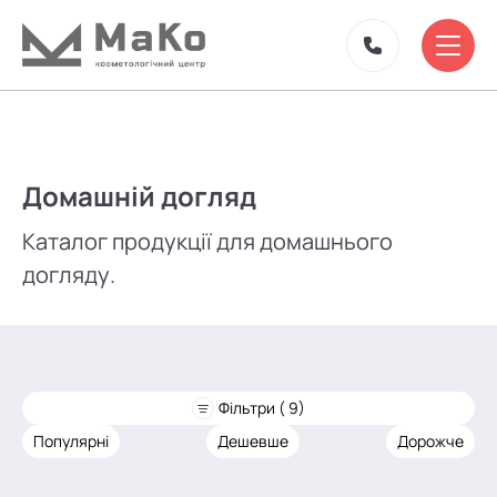
Домашній догляд
Каталог продукції для домашнього
догляду.
Фільтри ( 9)
Популярні
Дешевше
Дорожче