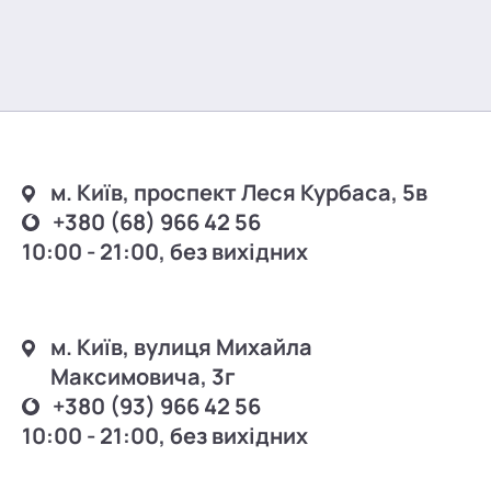
м. Київ, проспект Леся Курбаса, 5в
+380 (68) 966 42 56
10:00 - 21:00, без вихідних
м. Київ, вулиця Михайла
Максимовича, 3г
+380 (93) 966 42 56
10:00 - 21:00, без вихідних