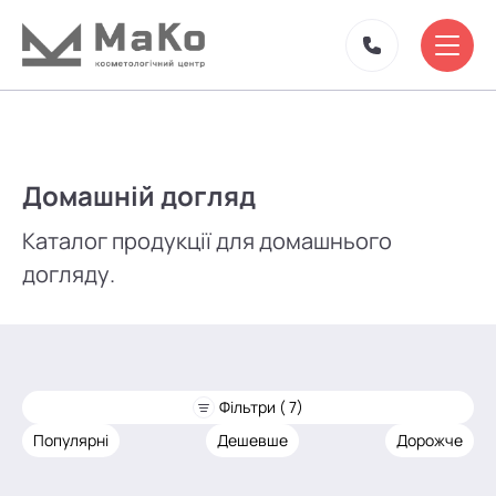
Домашній догляд
Каталог продукції для домашнього
догляду.
Фільтри ( 7)
Популярні
Дешевше
Дорожче