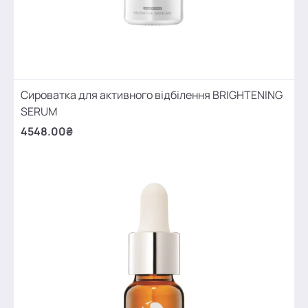
Сироватка для активного відбілення BRIGHTENING
SERUM
4548.00₴