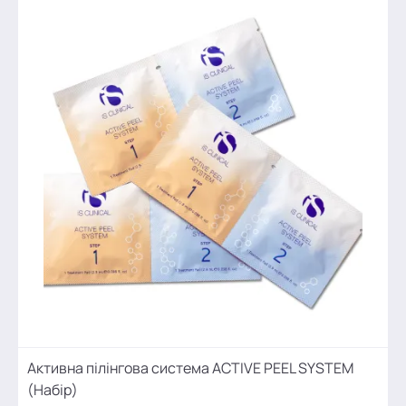
Активна пілінгова система ACTIVE PEEL SYSTEM
(Набір)