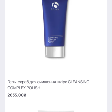
Гель-скраб для очищення шкіри CLEANSING
COMPLEX POLISH
2635.00₴