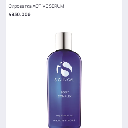
Сироватка ACTIVE SERUM
4930.00₴