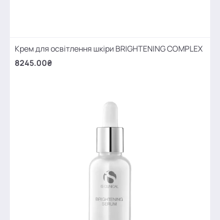
Крем для освітлення шкіри BRIGHTENING COMPLEX
8245.00₴