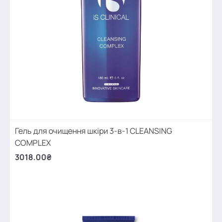
Гель для очищення шкіри 3-в-1 CLEANSING
COMPLEX
3018.00₴