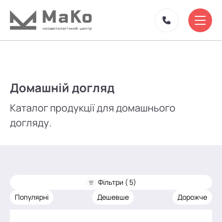
Домашній догляд
Каталог продукції для домашнього
догляду.
Фільтри ( 5)
Популярні
Дешевше
Дорожче