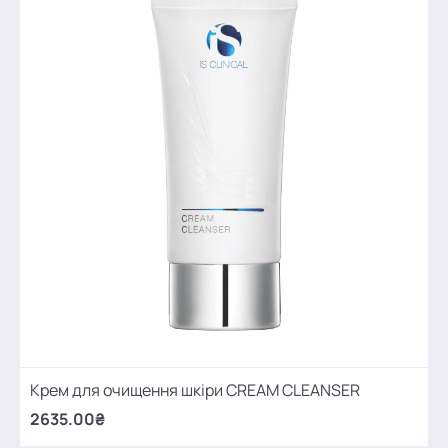
Крем для очищення шкіри CREAM CLEANSER
2635.00₴