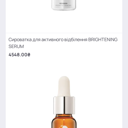
Сироватка для активного відбілення BRIGHTENING
SERUM
4548.00₴