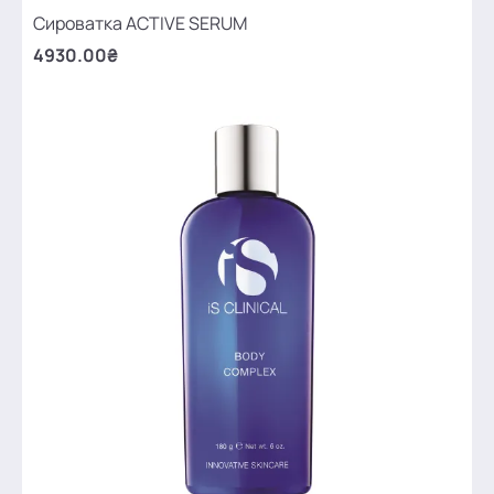
Сироватка ACTIVE SERUM
4930.00₴