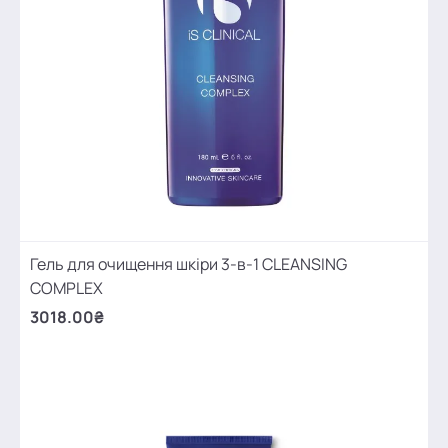
Гель для очищення шкіри 3-в-1 CLEANSING
COMPLEX
3018.00₴