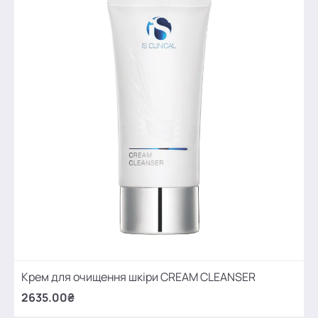
Крем для очищення шкіри CREAM CLEANSER
2635.00₴