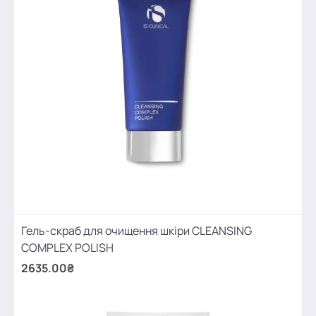
Гель-скраб для очищення шкіри CLEANSING
COMPLEX POLISH
2635.00₴