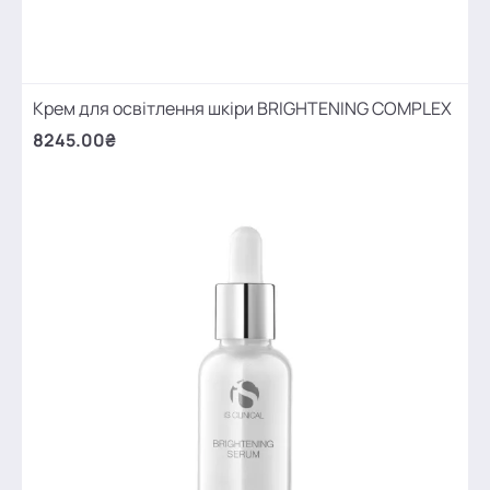
Крем для освітлення шкіри BRIGHTENING COMPLEX
8245.00₴