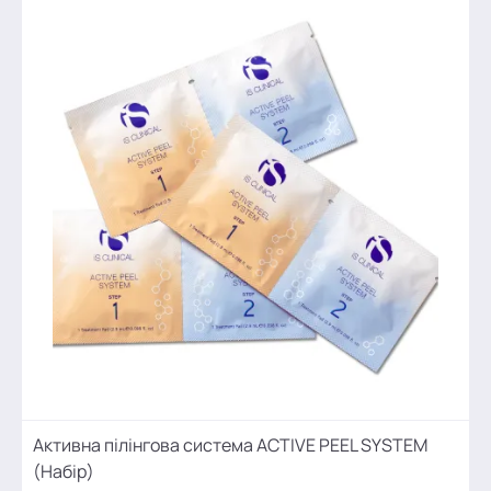
Активна пілінгова система ACTIVE PEEL SYSTEM
(Набір)