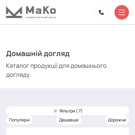
Домашній догляд
Каталог продукції для домашнього
догляду.
Фільтри ( 7)
Популярні
Дешевше
Дорожче