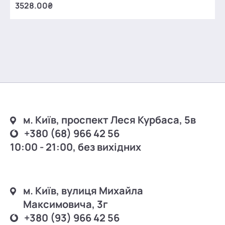
3528.00₴
м. Київ, проспект Леся Курбаса, 5в
+380 (68) 966 42 56
10:00 - 21:00, без вихідних
м. Київ, вулиця Михайла
Максимовича, 3г
+380 (93) 966 42 56