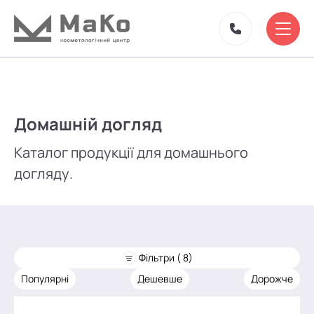
Домашній догляд
Каталог продукції для домашнього
догляду.
Фільтри ( 8)
Популярні
Дешевше
Дорожче