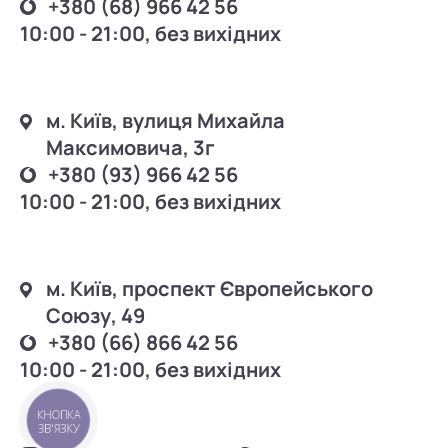
+380 (68) 966 42 56
10:00 - 21:00, без вихідних
м. Київ, вулиця Михайла
Максимовича, 3г
+380 (93) 966 42 56
10:00 - 21:00, без вихідних
м. Київ, проспект Європейського
Союзу, 49
+380 (66) 866 42 56
10:00 - 21:00, без вихідних
КНОПКА
ЗВ'ЯЗКУ