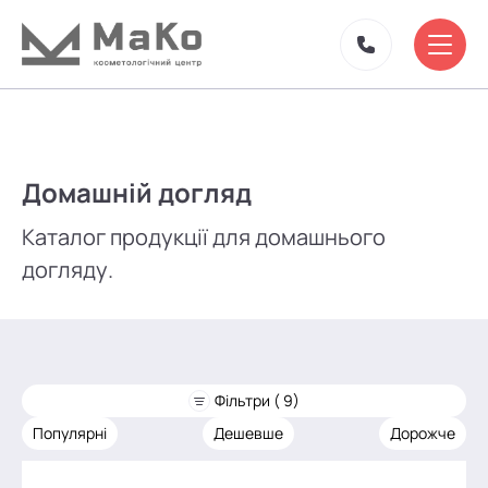
Домашній догляд
Каталог продукції для домашнього
догляду.
Фільтри ( 9)
Популярні
Дешевше
Дорожче