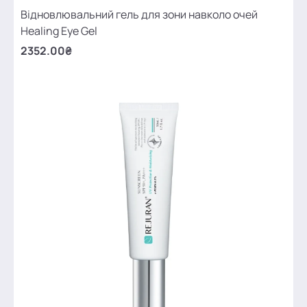
Відновлювальний гель для зони навколо очей
Healing Eye Gel
2352.00₴