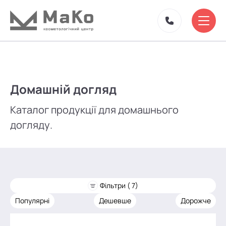
Домашній догляд
Каталог продукції для домашнього
догляду.
Фільтри ( 7)
Популярні
Дешевше
Дорожче