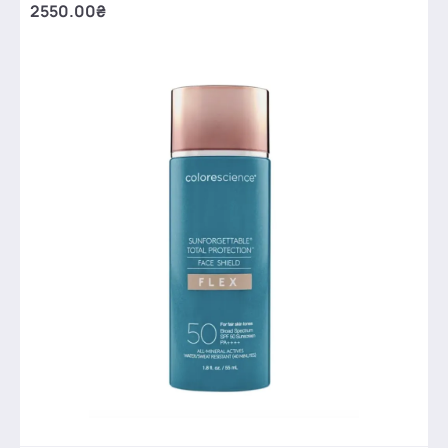
2550.00₴