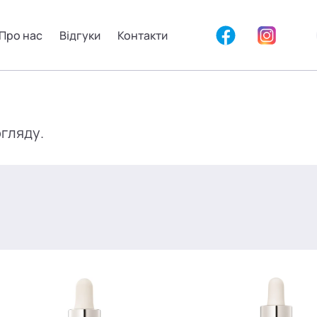
Про нас
Відгуки
Контакти
огляду.