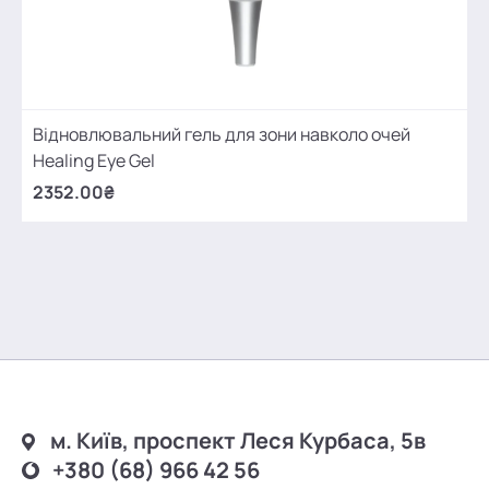
Відновлювальний гель для зони навколо очей
Healing Eye Gel
2352.00₴
м. Київ, проспект Леся Курбаса, 5в
+380 (68) 966 42 56