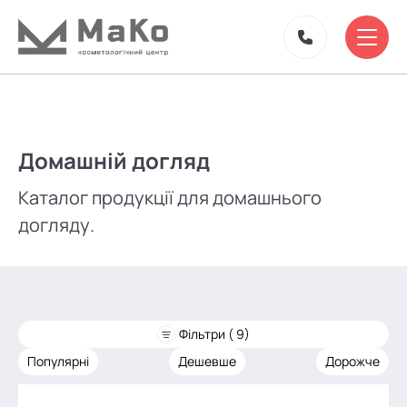
Домашній догляд
Каталог продукції для домашнього
догляду.
Фільтри ( 9)
Популярні
Дешевше
Дорожче