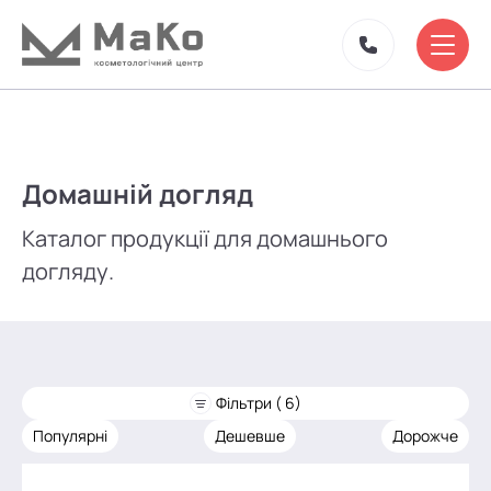
Домашній догляд
Каталог продукції для домашнього
догляду.
Фільтри ( 6)
Популярні
Дешевше
Дорожче