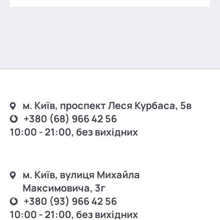
м. Київ, проспект Леся Курбаса, 5в
+380 (68) 966 42 56
10:00 - 21:00, без вихідних
м. Київ, вулиця Михайла
Максимовича, 3г
+380 (93) 966 42 56
10:00 - 21:00, без вихідних