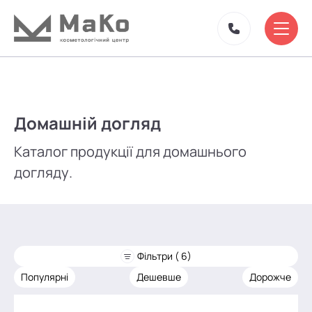
Домашній догляд
Каталог продукції для домашнього
догляду.
Фільтри ( 6)
Популярні
Дешевше
Дорожче