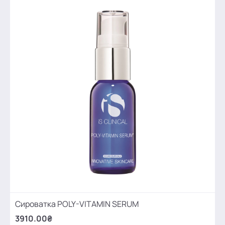
Сироватка POLY-VITAMIN SERUM
3910.00₴