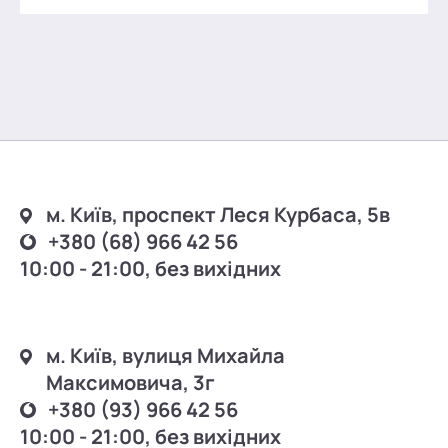
м. Київ, проспект Леся Курбаса, 5в
+380 (68) 966 42 56
10:00 - 21:00, без вихідних
м. Київ, вулиця Михайла
Максимовича, 3г
+380 (93) 966 42 56
10:00 - 21:00, без вихідних