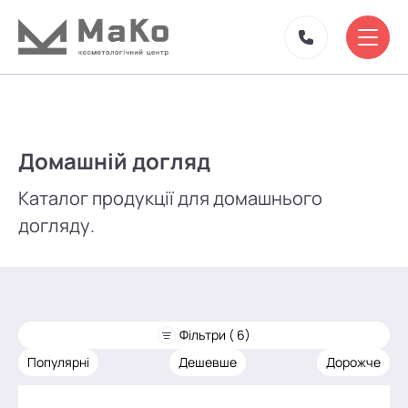
Домашній догляд
Каталог продукції для домашнього
догляду.
Фільтри ( 6)
Популярні
Дешевше
Дорожче