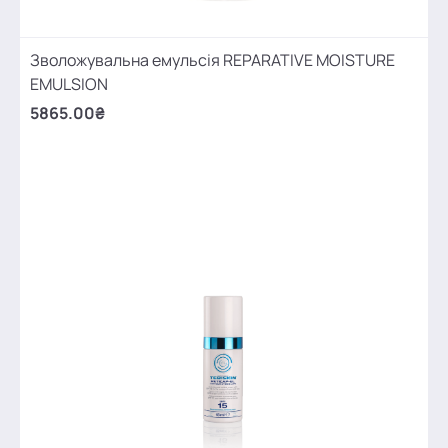
Зволожувальна емульсія REPARATIVE MOISTURE
EMULSION
5865.00₴