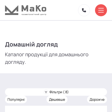
Домашній догляд
Каталог продукції для домашнього
догляду.
Фільтри ( 8)
Популярні
Дешевше
Дорожче