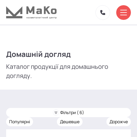
Домашній догляд
Каталог продукції для домашнього
догляду.
Фільтри ( 6)
Популярні
Дешевше
Дорожче