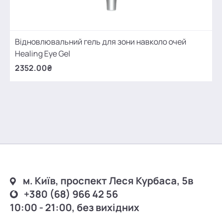
Відновлювальний гель для зони навколо очей
Healing Eye Gel
2352.00₴
м. Київ, проспект Леся Курбаса, 5в
+380 (68) 966 42 56
10:00 - 21:00, без вихідних