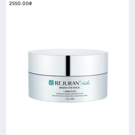
2550.00₴