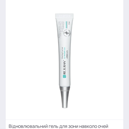
Відновлювальний гель для зони навколо очей