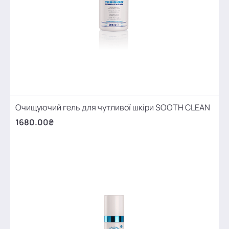
Очищуючий гель для чутливої шкіри SOOTH CLEAN
1680.00₴