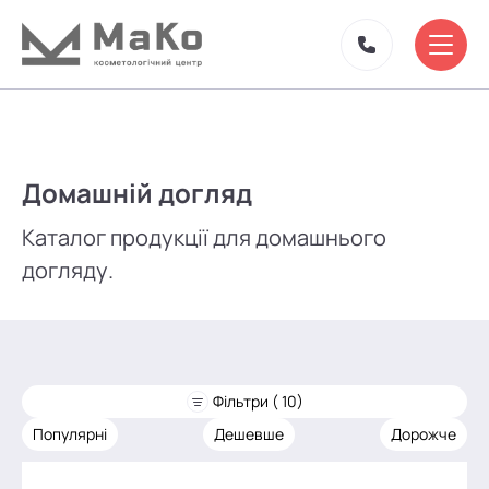
Домашній догляд
Каталог продукції для домашнього
догляду.
Фільтри ( 10)
Популярні
Дешевше
Дорожче