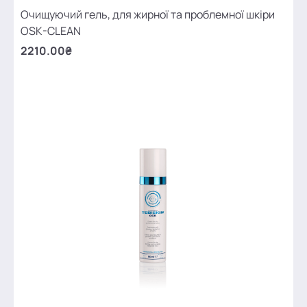
Очищуючий гель, для жирної та проблемної шкіри
OSK-CLEAN
2210.00₴