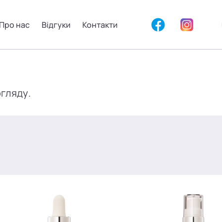
Про нас
Відгуки
Контакти
огляду.