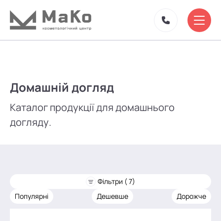
Домашній догляд
Каталог продукції для домашнього
догляду.
Фільтри ( 7)
Популярні
Дешевше
Дорожче