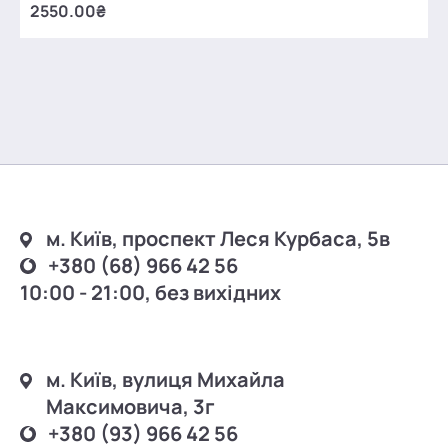
2550.00₴
м. Київ, проспект Леся Курбаса, 5в
+380 (68) 966 42 56
10:00 - 21:00, без вихідних
м. Київ, вулиця Михайла
Максимовича, 3г
+380 (93) 966 42 56