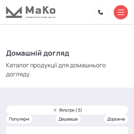
Домашній догляд
Каталог продукції для домашнього
догляду.
Фільтри ( 5)
Популярні
Дешевше
Дорожче