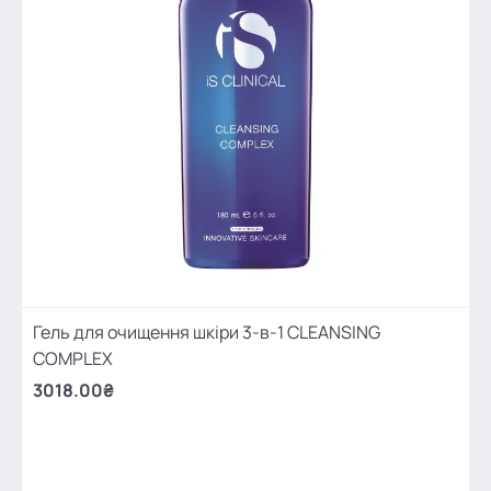
Гель для очищення шкіри 3-в-1 CLEANSING
COMPLEX
3018.00₴