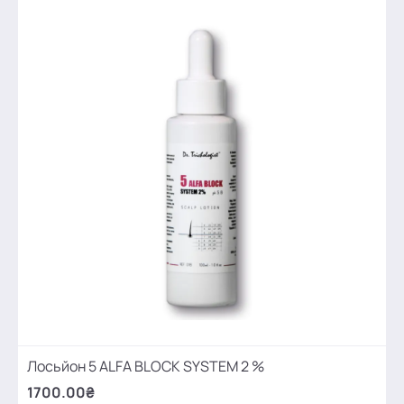
Лосьйон 5 ALFA BLOCK SYSTEM 2 %
1700.00₴