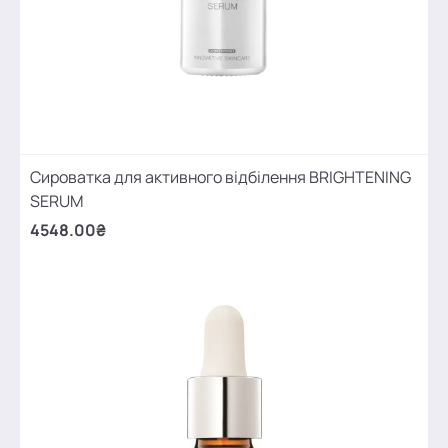
Сироватка для активного відбілення BRIGHTENING
SERUM
4548.00₴