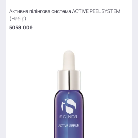
Активна пілінгова система ACTIVE PEEL SYSTEM
(Набір)
5058.00₴