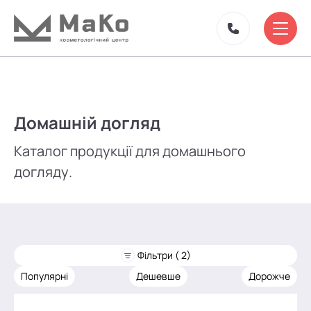
Домашній догляд
Каталог продукції для домашнього
догляду.
Фільтри ( 2)
Популярні
Дешевше
Дорожче