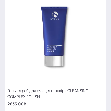
Гель-скраб для очищення шкіри CLEANSING
COMPLEX POLISH
2635.00₴