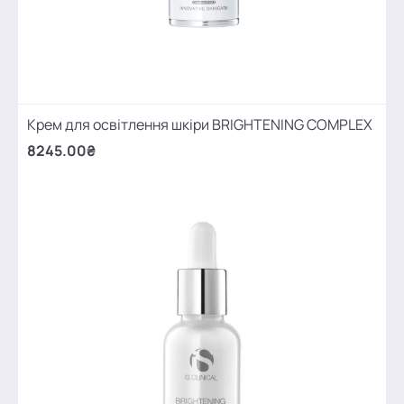
Крем для освітлення шкіри BRIGHTENING COMPLEX
8245.00₴