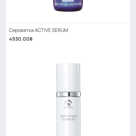
Сироватка ACTIVE SERUM
4930.00₴