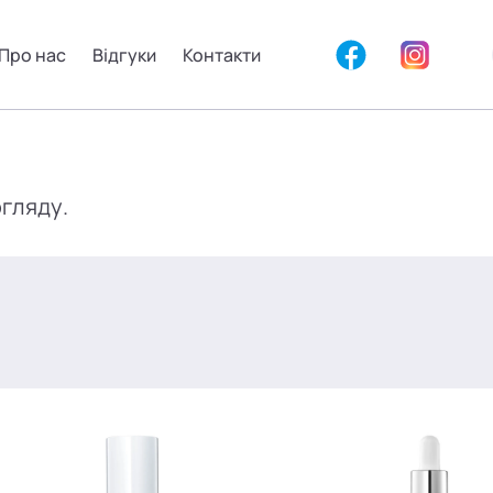
Про нас
Відгуки
Контакти
огляду.