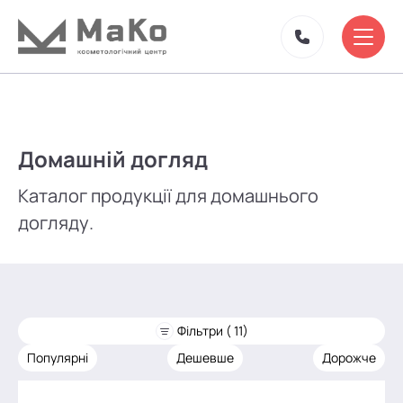
Домашній догляд
Каталог продукції для домашнього
догляду.
Фільтри ( 11)
Популярні
Дешевше
Дорожче