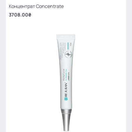
Концентрат Concentrate
3708.00₴