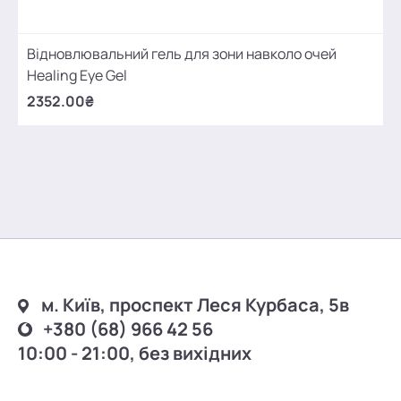
Відновлювальний гель для зони навколо очей
Healing Eye Gel
2352.00₴
м. Київ, проспект Леся Курбаса, 5в
+380 (68) 966 42 56
10:00 - 21:00, без вихідних