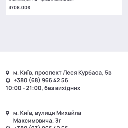
3708.00₴
м. Київ, проспект Леся Курбаса, 5в
+380 (68) 966 42 56
10:00 - 21:00, без вихідних
м. Київ, вулиця Михайла
Максимовича, 3г