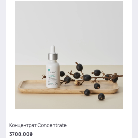
Концентрат Concentrate
3708.00₴