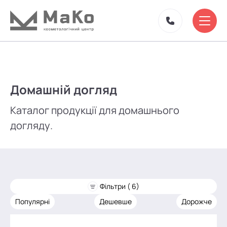
Домашній догляд
Каталог продукції для домашнього
догляду.
Фільтри ( 6)
Популярні
Дешевше
Дорожче