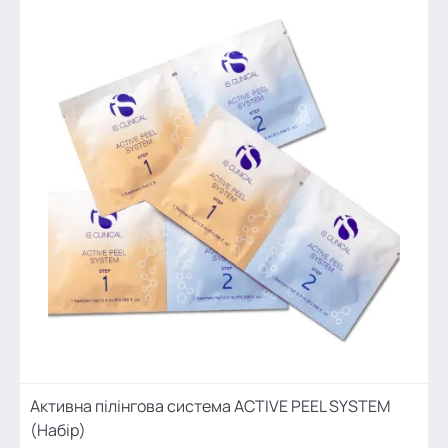
Активна пілінгова система ACTIVE PEEL SYSTEM
(Набір)