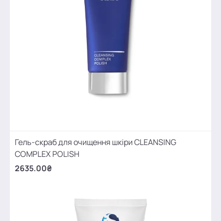
Гель-скраб для очищення шкіри CLEANSING
COMPLEX POLISH
2635.00₴