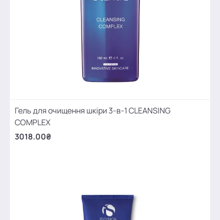
Гель для очищення шкіри 3-в-1 CLEANSING
COMPLEX
3018.00₴