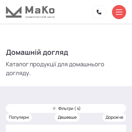
Домашній догляд
Каталог продукції для домашнього
догляду.
Фільтри ( 4)
Популярні
Дешевше
Дорожче