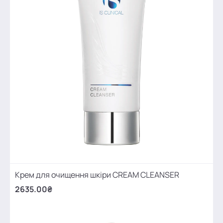
Крем для очищення шкіри CREAM CLEANSER
2635.00₴