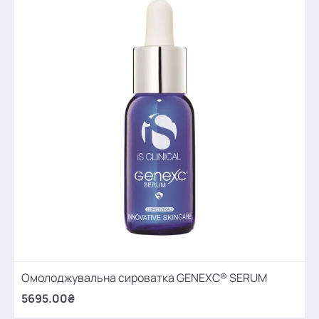
Омолоджувальна сироватка GENEXC® SERUM
5695.00₴