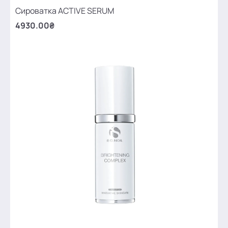
Сироватка ACTIVE SERUM
4930.00₴