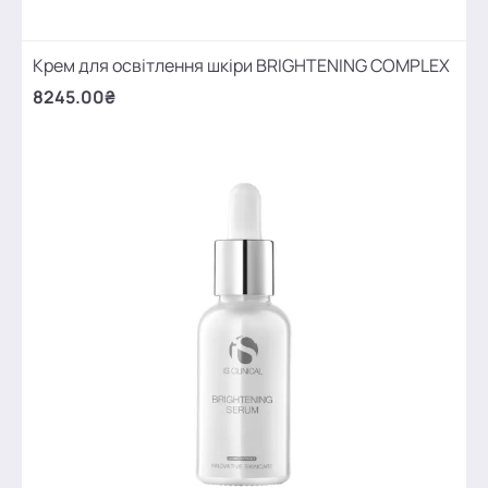
Крем для освітлення шкіри BRIGHTENING COMPLEX
8245.00₴