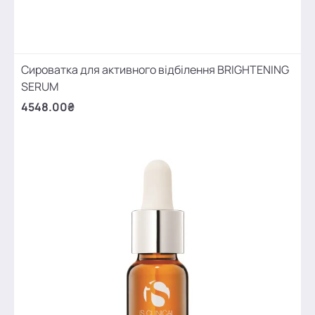
Сироватка для активного відбілення BRIGHTENING
SERUM
4548.00₴