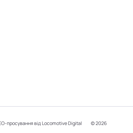
EO-просування від Locomotive Digital
© 2026