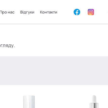
Про нас
Відгуки
Контакти
огляду.