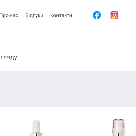
Про нас
Відгуки
Контакти
огляду.