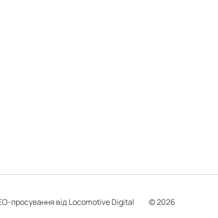
EO-просування від Locomotive Digital
© 2026