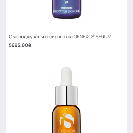
Омолоджувальна сироватка GENEXC® SERUM
5695.00₴