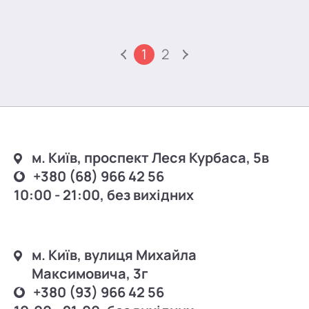
1
2
м. Київ, проспект Леся Курбаса, 5в
+380 (68) 966 42 56
10:00 - 21:00, без вихідних
м. Київ, вулиця Михайла
Максимовича, 3г
+380 (93) 966 42 56