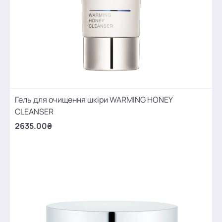
Гель для очищення шкіри WARMING HONEY
CLEANSER
2635.00₴