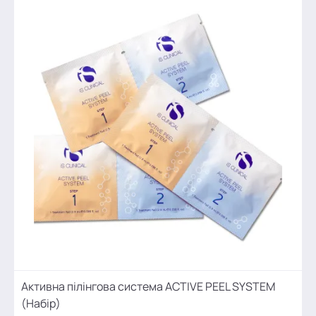
Активна пілінгова система ACTIVE PEEL SYSTEM
(Набір)