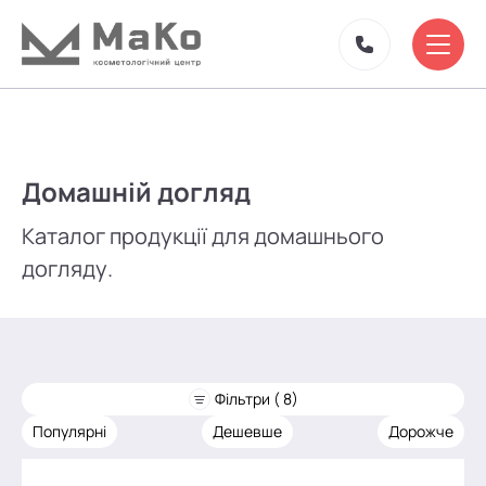
Домашній догляд
Каталог продукції для домашнього
догляду.
Фільтри ( 8)
Популярні
Дешевше
Дорожче