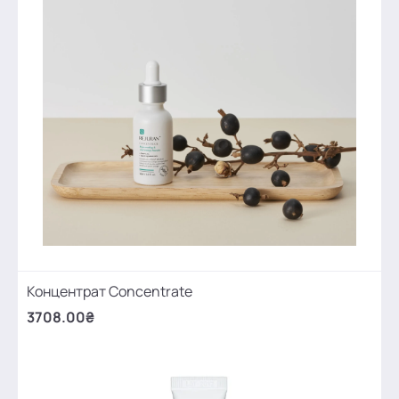
Концентрат Concentrate
3708.00₴