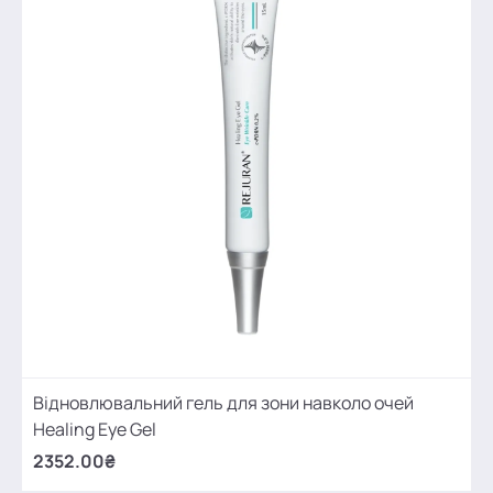
Відновлювальний гель для зони навколо очей
Healing Eye Gel
2352.00₴