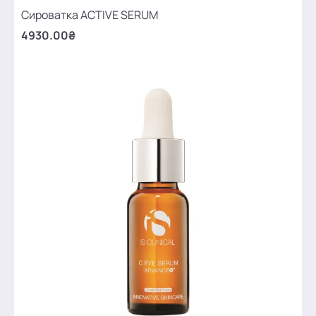
Сироватка ACTIVE SERUM
4930.00₴