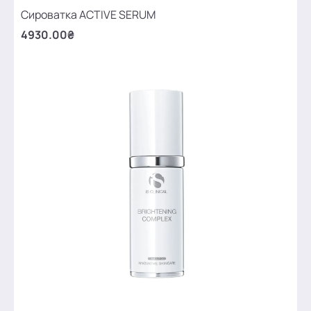
Сироватка ACTIVE SERUM
4930.00₴