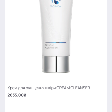
Крем для очищення шкіри CREAM CLEANSER
2635.00₴