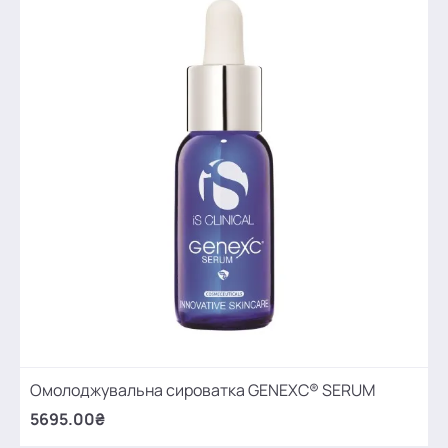
Омолоджувальна сироватка GENEXC® SERUM
5695.00₴