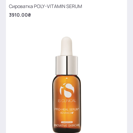
Сироватка POLY-VITAMIN SERUM
3910.00₴