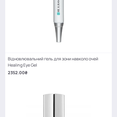
Відновлювальний гель для зони навколо очей
Healing Eye Gel
2352.00₴