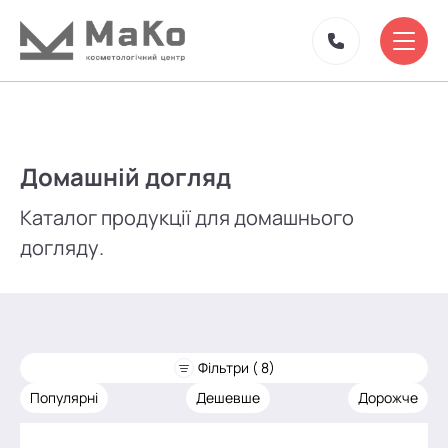
Домашній догляд
Каталог продукції для домашнього
догляду.
Фільтри ( 8)
Популярні
Дешевше
Дорожче