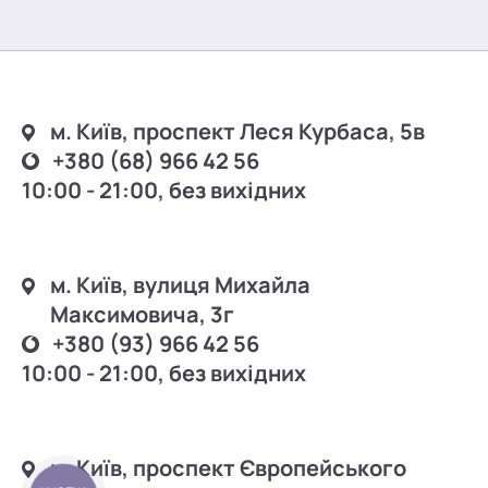
м. Київ, проспект Леся Курбаса, 5в
+380 (68) 966 42 56
10:00 - 21:00, без вихідних
м. Київ, вулиця Михайла
Максимовича, 3г
+380 (93) 966 42 56
10:00 - 21:00, без вихідних
м. Київ, проспект Європейського