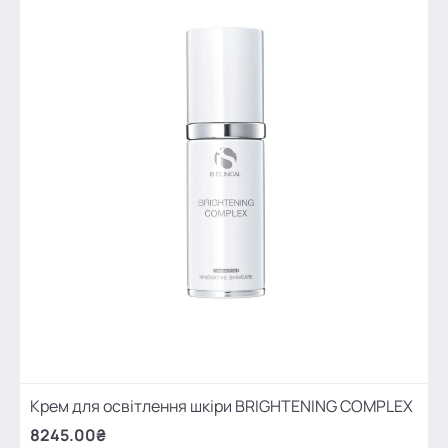
Крем для освітлення шкіри BRIGHTENING COMPLEX
8245.00₴