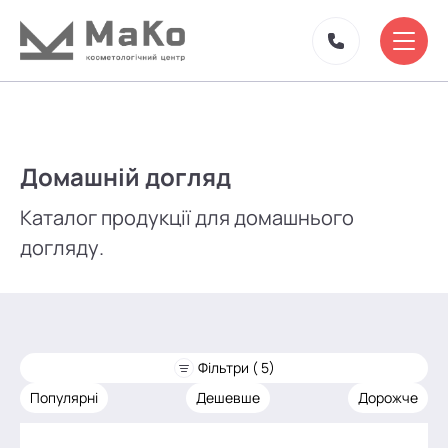
Домашній догляд
Каталог продукції для домашнього
догляду.
Фільтри ( 5)
Популярні
Дешевше
Дорожче