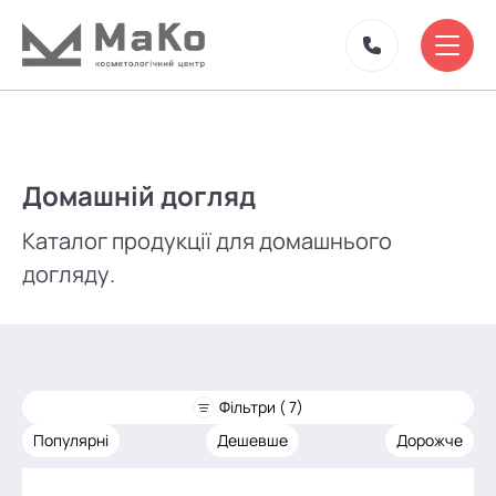
Домашній догляд
Каталог продукції для домашнього
догляду.
Фільтри ( 7)
Популярні
Дешевше
Дорожче