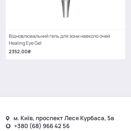
Відновлювальний гель для зони навколо очей
Healing Eye Gel
2352.00₴
м. Київ, проспект Леся Курбаса, 5в
+380 (68) 966 42 56