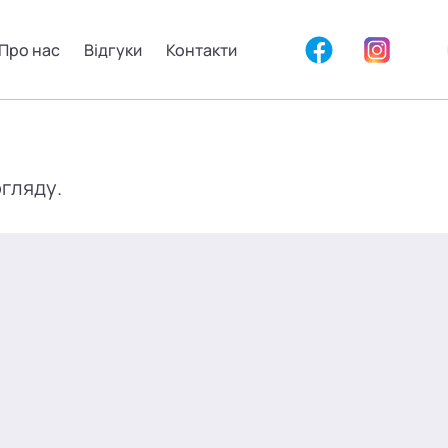
Про нас
Відгуки
Контакти
огляду.