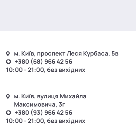
м. Київ, проспект Леся Курбаса, 5в
+380 (68) 966 42 56
10:00 - 21:00, без вихідних
м. Київ, вулиця Михайла
Максимовича, 3г
+380 (93) 966 42 56
10:00 - 21:00, без вихідних