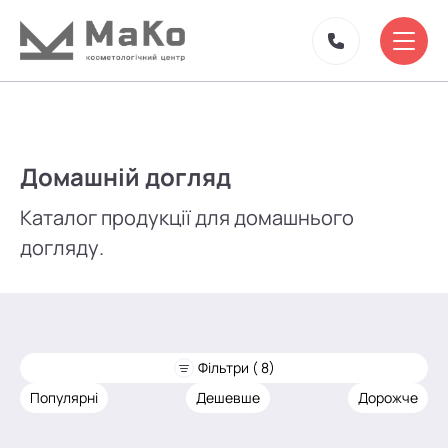
Домашній догляд
Каталог продукції для домашнього
догляду.
Фільтри ( 8)
Популярні
Дешевше
Дорожче