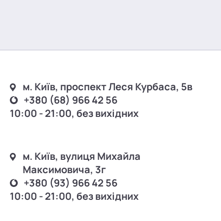
м. Київ, проспект Леся Курбаса, 5в
+380 (68) 966 42 56
10:00 - 21:00, без вихідних
м. Київ, вулиця Михайла
Максимовича, 3г
+380 (93) 966 42 56
10:00 - 21:00, без вихідних