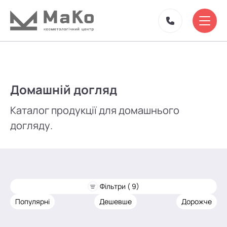
Домашній догляд
Каталог продукції для домашнього
догляду.
Фільтри ( 9)
Популярні
Дешевше
Дорожче