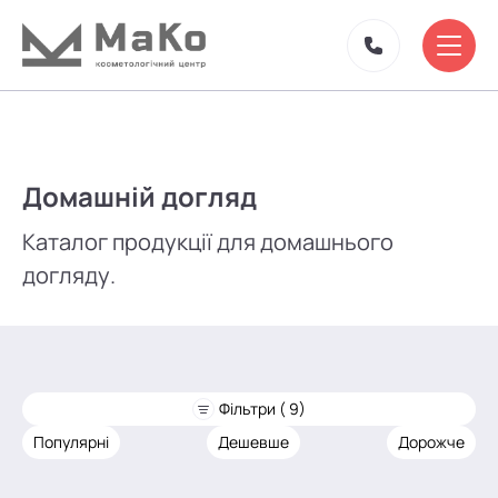
Домашній догляд
Каталог продукції для домашнього
догляду.
Фільтри ( 9)
Популярні
Дешевше
Дорожче