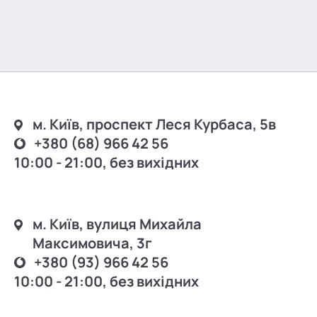
м. Київ, проспект Леся Курбаса, 5в
+380 (68) 966 42 56
10:00 - 21:00, без вихідних
м. Київ, вулиця Михайла
Максимовича, 3г
+380 (93) 966 42 56
10:00 - 21:00, без вихідних