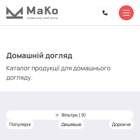
Домашній догляд
Каталог продукції для домашнього
догляду.
Фільтри ( 9)
Популярні
Дешевше
Дорожче