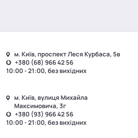
м. Київ, проспект Леся Курбаса, 5в
+380 (68) 966 42 56
10:00 - 21:00, без вихідних
м. Київ, вулиця Михайла
Максимовича, 3г
+380 (93) 966 42 56
10:00 - 21:00, без вихідних