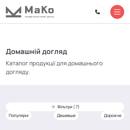
Домашній догляд
Каталог продукції для домашнього
догляду.
Фільтри ( 7)
Популярні
Дешевше
Дорожче