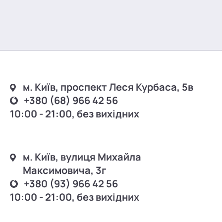
м. Київ, проспект Леся Курбаса, 5в
+380 (68) 966 42 56
10:00 - 21:00, без вихідних
м. Київ, вулиця Михайла
Максимовича, 3г
+380 (93) 966 42 56
10:00 - 21:00, без вихідних