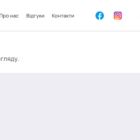
Про нас
Відгуки
Контакти
огляду.