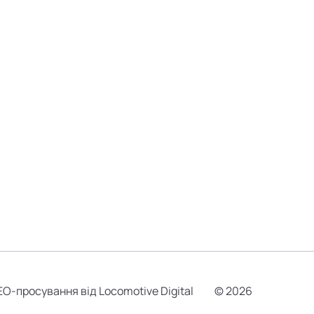
EO-просування від Locomotive Digital
© 2026