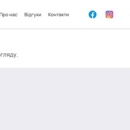
Про нас
Відгуки
Контакти
огляду.