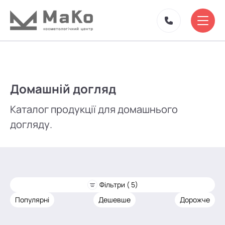
Домашній догляд
Каталог продукції для домашнього
догляду.
Фільтри ( 5)
Популярні
Дешевше
Дорожче