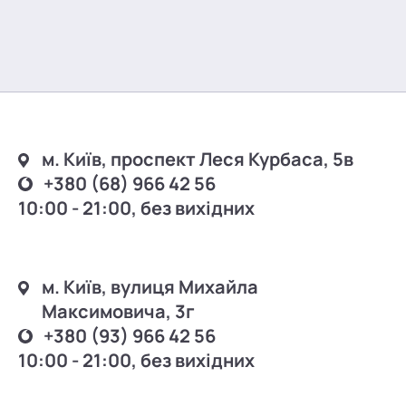
м. Київ, проспект Леся Курбаса, 5в
+380 (68) 966 42 56
10:00 - 21:00, без вихідних
м. Київ, вулиця Михайла
Максимовича, 3г
+380 (93) 966 42 56
10:00 - 21:00, без вихідних