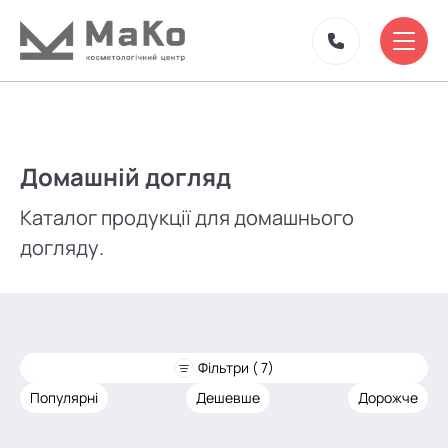
Домашній догляд
Каталог продукції для домашнього
догляду.
Фільтри ( 7)
Популярні
Дешевше
Дорожче