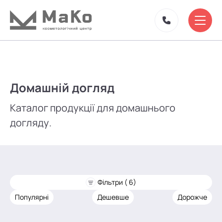
Домашній догляд
Каталог продукції для домашнього
догляду.
Фільтри ( 6)
Популярні
Дешевше
Дорожче