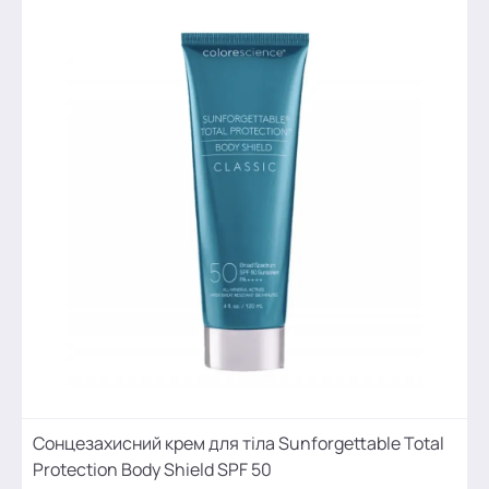
Сонцезахисний крем для тіла Sunforgettable Total
Protection Body Shield SPF 50