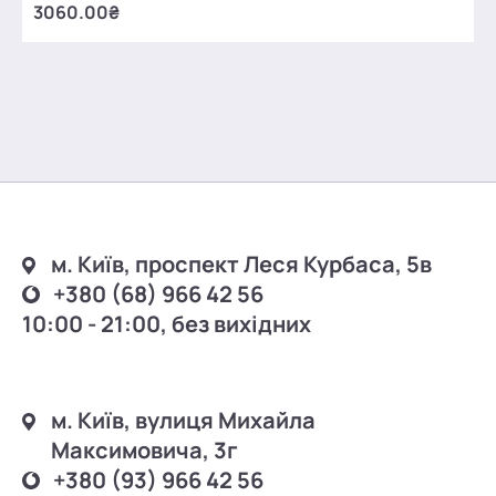
3060.00₴
м. Київ, проспект Леся Курбаса, 5в
+380 (68) 966 42 56
10:00 - 21:00, без вихідних
м. Київ, вулиця Михайла
Максимовича, 3г
+380 (93) 966 42 56