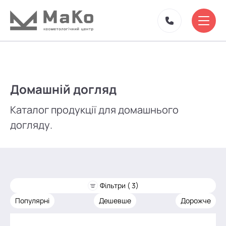
Домашній догляд
Каталог продукції для домашнього
догляду.
Фільтри ( 3)
Популярні
Дешевше
Дорожче