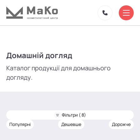
Домашній догляд
Каталог продукції для домашнього
догляду.
Фільтри ( 8)
Популярні
Дешевше
Дорожче