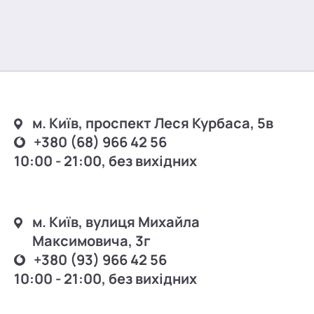
м. Київ, проспект Леся Курбаса, 5в
+380 (68) 966 42 56
10:00 - 21:00, без вихідних
м. Київ, вулиця Михайла
Максимовича, 3г
+380 (93) 966 42 56
10:00 - 21:00, без вихідних