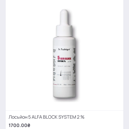
Лосьйон 5 ALFA BLOCK SYSTEM 2 %
1700.00₴