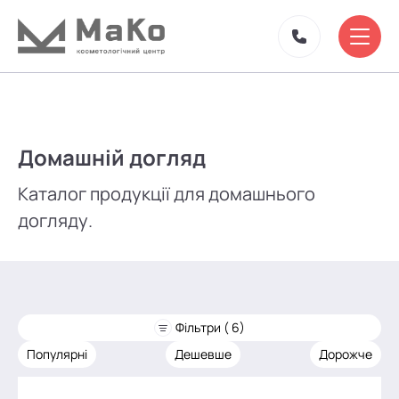
Домашній догляд
Каталог продукції для домашнього
догляду.
Фільтри ( 6)
Популярні
Дешевше
Дорожче