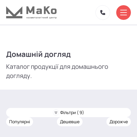
Домашній догляд
Каталог продукції для домашнього
догляду.
Фільтри ( 9)
Популярні
Дешевше
Дорожче