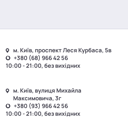
м. Київ, проспект Леся Курбаса, 5в
+380 (68) 966 42 56
10:00 - 21:00, без вихідних
м. Київ, вулиця Михайла
Максимовича, 3г
+380 (93) 966 42 56
10:00 - 21:00, без вихідних